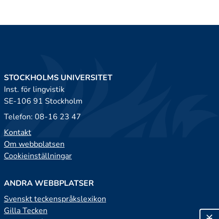
STOCKHOLMS UNIVERSITET
Inst. för lingvistik
SE-106 91 Stockholm
Telefon: 08-16 23 47
Kontakt
Om webbplatsen
Cookieinställningar
ANDRA WEBBPLATSER
Svenskt teckenspråkslexikon
Gilla Tecken