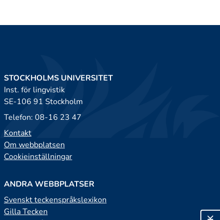
STOCKHOLMS UNIVERSITET
Inst. för lingvistik
SE-106 91 Stockholm
Telefon: 08-16 23 47
Kontakt
Om webbplatsen
Cookieinställningar
ANDRA WEBBPLATSER
Svenskt teckenspråkslexikon
Gilla Tecken