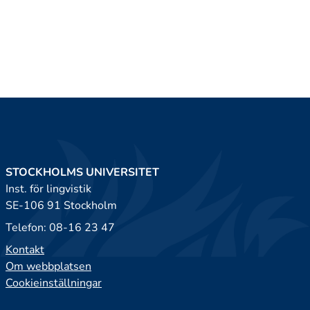
STOCKHOLMS UNIVERSITET
Inst. för lingvistik
SE-106 91 Stockholm
Telefon: 08-16 23 47
Kontakt
Om webbplatsen
Cookieinställningar