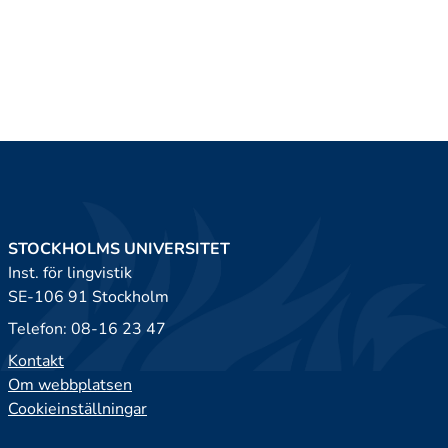
STOCKHOLMS UNIVERSITET
Inst. för lingvistik
SE-106 91 Stockholm
Telefon: 08-16 23 47
Kontakt
Om webbplatsen
Cookieinställningar