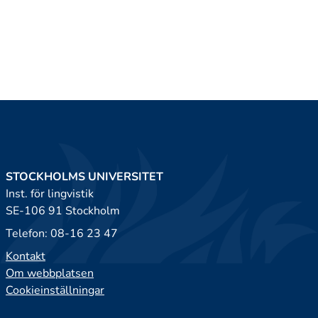
STOCKHOLMS UNIVERSITET
Inst. för lingvistik
SE-106 91 Stockholm
Telefon: 08-16 23 47
Kontakt
Om webbplatsen
Cookieinställningar