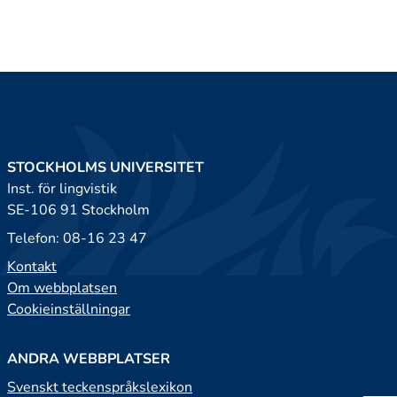
STOCKHOLMS UNIVERSITET
Inst. för lingvistik
SE-106 91 Stockholm
Telefon: 08-16 23 47
Kontakt
Om webbplatsen
Cookieinställningar
ANDRA WEBBPLATSER
Svenskt teckenspråkslexikon