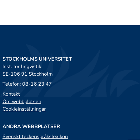
STOCKHOLMS UNIVERSITET
Inst. för lingvistik
SE-106 91 Stockholm
Telefon: 08-16 23 47
Kontakt
Om webbplatsen
Cookieinställningar
ANDRA WEBBPLATSER
Svenskt teckenspråkslexikon