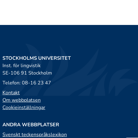
STOCKHOLMS UNIVERSITET
Inst. för lingvistik
SE-106 91 Stockholm
Telefon: 08-16 23 47
Kontakt
Om webbplatsen
Cookieinställningar
ANDRA WEBBPLATSER
Svenskt teckenspråkslexikon