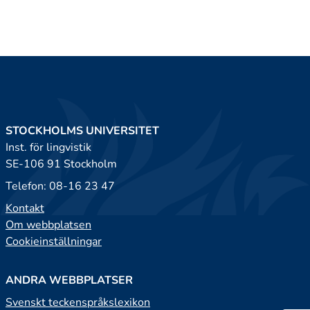
STOCKHOLMS UNIVERSITET
Inst. för lingvistik
SE-106 91 Stockholm
Telefon: 08-16 23 47
Kontakt
Om webbplatsen
Cookieinställningar
ANDRA WEBBPLATSER
Svenskt teckenspråkslexikon