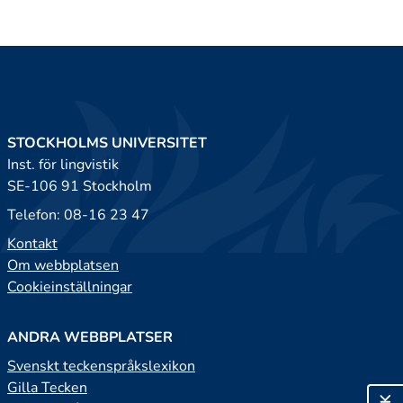
STOCKHOLMS UNIVERSITET
Inst. för lingvistik
SE-106 91 Stockholm
Telefon: 08-16 23 47
Kontakt
Om webbplatsen
Cookieinställningar
ANDRA WEBBPLATSER
Svenskt teckenspråkslexikon
Gilla Tecken