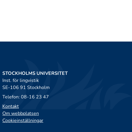
STOCKHOLMS UNIVERSITET
Inst. för lingvistik
SE-106 91 Stockholm
Telefon: 08-16 23 47
Kontakt
Om webbplatsen
Cookieinställningar