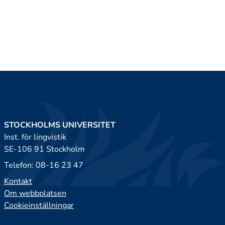
STOCKHOLMS UNIVERSITET
Inst. för lingvistik
SE-106 91 Stockholm
Telefon: 08-16 23 47
Kontakt
Om webbplatsen
Cookieinställningar