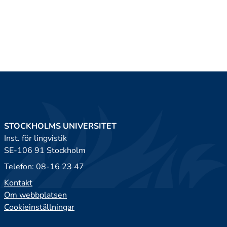
STOCKHOLMS UNIVERSITET
Inst. för lingvistik
SE-106 91 Stockholm
Telefon: 08-16 23 47
Kontakt
Om webbplatsen
Cookieinställningar