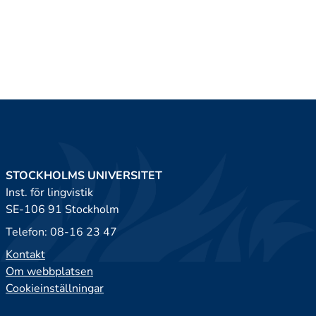
STOCKHOLMS UNIVERSITET
Inst. för lingvistik
SE-106 91 Stockholm
Telefon: 08-16 23 47
Kontakt
Om webbplatsen
Cookieinställningar