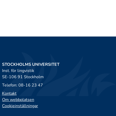
STOCKHOLMS UNIVERSITET
Inst. för lingvistik
SE-106 91 Stockholm
Telefon: 08-16 23 47
Kontakt
Om webbplatsen
Cookieinställningar