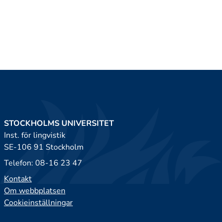
STOCKHOLMS UNIVERSITET
Inst. för lingvistik
SE-106 91 Stockholm
Telefon: 08-16 23 47
Kontakt
Om webbplatsen
Cookieinställningar