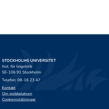
STOCKHOLMS UNIVERSITET
Inst. för lingvistik
SE-106 91 Stockholm
Telefon: 08-16 23 47
Kontakt
Om webbplatsen
Cookieinställningar