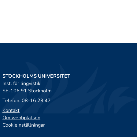
STOCKHOLMS UNIVERSITET
Inst. för lingvistik
SE-106 91 Stockholm
Telefon: 08-16 23 47
Kontakt
Om webbplatsen
Cookieinställningar