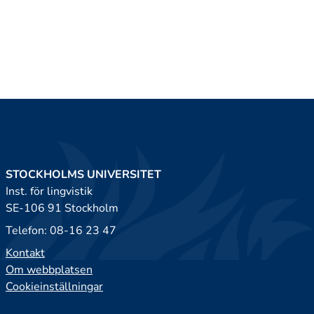
STOCKHOLMS UNIVERSITET
Inst. för lingvistik
SE-106 91 Stockholm
Telefon: 08-16 23 47
Kontakt
Om webbplatsen
Cookieinställningar