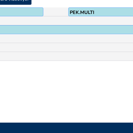
PEK.MULTI