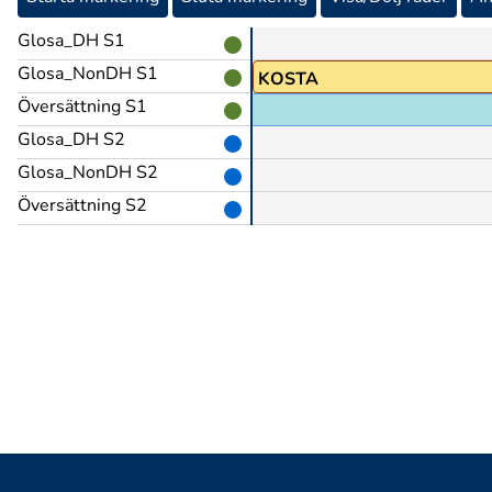
Glosa_DH S1
Glosa_NonDH S1
TRO
KOSTA
Översättning S1
Glosa_DH S2
Glosa_NonDH S2
Översättning S2