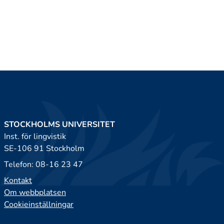
STOCKHOLMS UNIVERSITET
Inst. för lingvistik
SE-106 91 Stockholm
Telefon: 08-16 23 47
Kontakt
Om webbplatsen
Cookieinställningar