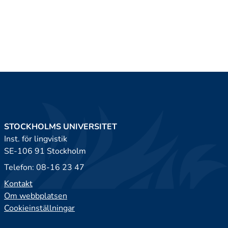
STOCKHOLMS UNIVERSITET
Inst. för lingvistik
SE-106 91 Stockholm
Telefon: 08-16 23 47
Kontakt
Om webbplatsen
Cookieinställningar