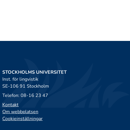
STOCKHOLMS UNIVERSITET
Inst. för lingvistik
SE-106 91 Stockholm
Telefon: 08-16 23 47
Kontakt
Om webbplatsen
Cookieinställningar