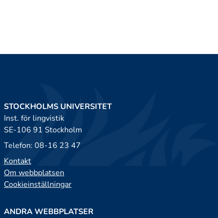
STOCKHOLMS UNIVERSITET
Inst. för lingvistik
SE-106 91 Stockholm
Telefon: 08-16 23 47
Kontakt
Om webbplatsen
Cookieinställningar
ANDRA WEBBPLATSER