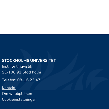
STOCKHOLMS UNIVERSITET
Inst. för lingvistik
SE-106 91 Stockholm
Telefon: 08-16 23 47
Kontakt
Om webbplatsen
Cookieinställningar