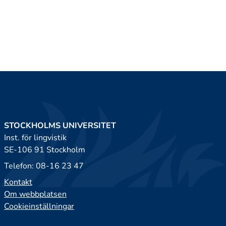
STOCKHOLMS UNIVERSITET
Inst. för lingvistik
SE-106 91 Stockholm
Telefon: 08-16 23 47
Kontakt
Om webbplatsen
Cookieinställningar