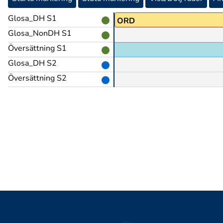
Glosa_DH S1
ORD
Glosa_NonDH S1
Översättning S1
Glosa_DH S2
Översättning S2