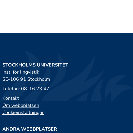
STOCKHOLMS UNIVERSITET
Inst. för lingvistik
SE-106 91 Stockholm
Telefon: 08-16 23 47
Kontakt
Om webbplatsen
Cookieinställningar
ANDRA WEBBPLATSER