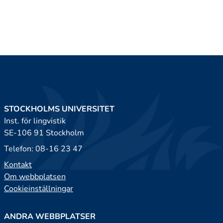
STOCKHOLMS UNIVERSITET
Inst. för lingvistik
SE-106 91 Stockholm
Telefon: 08-16 23 47
Kontakt
Om webbplatsen
Cookieinställningar
ANDRA WEBBPLATSER