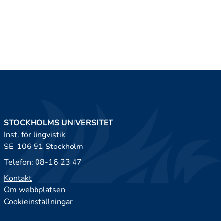
STOCKHOLMS UNIVERSITET
Inst. för lingvistik
SE-106 91 Stockholm
Telefon: 08-16 23 47
Kontakt
Om webbplatsen
Cookieinställningar