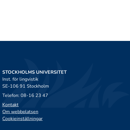
STOCKHOLMS UNIVERSITET
Inst. för lingvistik
SE-106 91 Stockholm
Telefon: 08-16 23 47
Kontakt
Om webbplatsen
Cookieinställningar