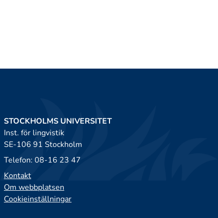
STOCKHOLMS UNIVERSITET
Inst. för lingvistik
SE-106 91 Stockholm
Telefon: 08-16 23 47
Kontakt
Om webbplatsen
Cookieinställningar