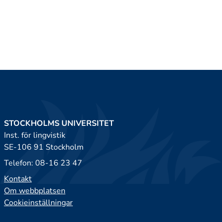
STOCKHOLMS UNIVERSITET
Inst. för lingvistik
SE-106 91 Stockholm
Telefon: 08-16 23 47
Kontakt
Om webbplatsen
Cookieinställningar