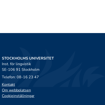
STOCKHOLMS UNIVERSITET
Inst. för lingvistik
SE-106 91 Stockholm
Telefon: 08-16 23 47
Kontakt
Om webbplatsen
Cookieinställningar