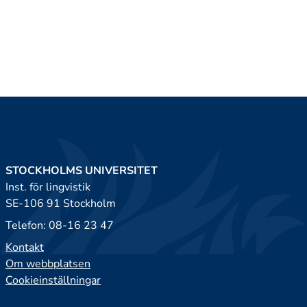
STOCKHOLMS UNIVERSITET
Inst. för lingvistik
SE-106 91 Stockholm
Telefon: 08-16 23 47
Kontakt
Om webbplatsen
Cookieinställningar