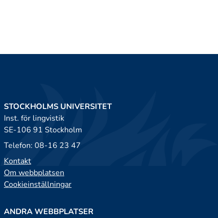
STOCKHOLMS UNIVERSITET
Inst. för lingvistik
SE-106 91 Stockholm
Telefon: 08-16 23 47
Kontakt
Om webbplatsen
Cookieinställningar
ANDRA WEBBPLATSER