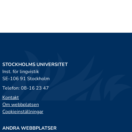
STOCKHOLMS UNIVERSITET
Inst. för lingvistik
SE-106 91 Stockholm
Telefon: 08-16 23 47
Kontakt
Om webbplatsen
Cookieinställningar
ANDRA WEBBPLATSER