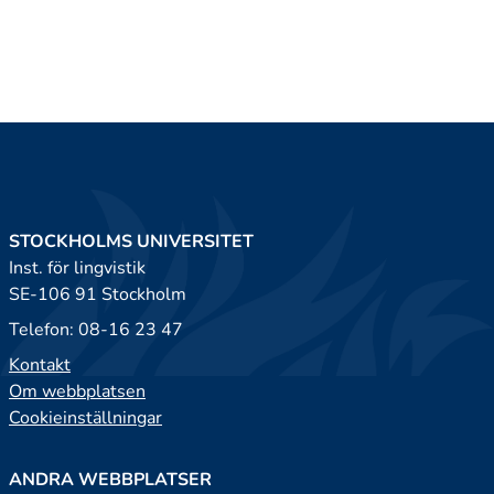
STOCKHOLMS UNIVERSITET
Inst. för lingvistik
SE-106 91 Stockholm
Telefon: 08-16 23 47
Kontakt
Om webbplatsen
Cookieinställningar
ANDRA WEBBPLATSER