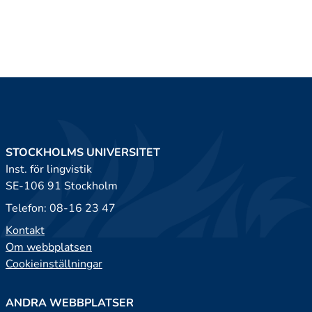
STOCKHOLMS UNIVERSITET
Inst. för lingvistik
SE-106 91 Stockholm
Telefon: 08-16 23 47
Kontakt
Om webbplatsen
Cookieinställningar
ANDRA WEBBPLATSER