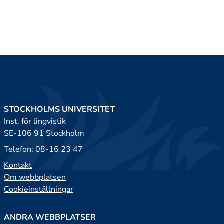
STOCKHOLMS UNIVERSITET
Inst. för lingvistik
SE-106 91 Stockholm
Telefon: 08-16 23 47
Kontakt
Om webbplatsen
Cookieinställningar
ANDRA WEBBPLATSER