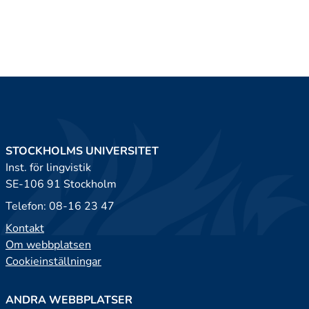
STOCKHOLMS UNIVERSITET
Inst. för lingvistik
SE-106 91 Stockholm
Telefon: 08-16 23 47
Kontakt
Om webbplatsen
Cookieinställningar
ANDRA WEBBPLATSER