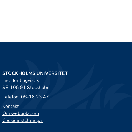
STOCKHOLMS UNIVERSITET
Inst. för lingvistik
SE-106 91 Stockholm
Telefon: 08-16 23 47
Kontakt
Om webbplatsen
Cookieinställningar