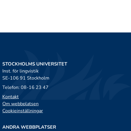
STOCKHOLMS UNIVERSITET
Inst. för lingvistik
SE-106 91 Stockholm
Telefon: 08-16 23 47
Kontakt
Om webbplatsen
Cookieinställningar
ANDRA WEBBPLATSER