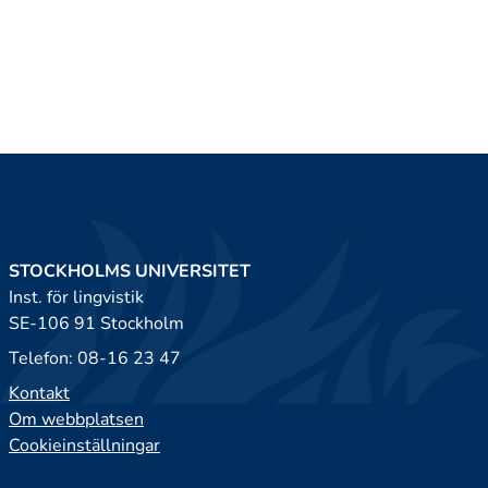
STOCKHOLMS UNIVERSITET
Inst. för lingvistik
SE-106 91 Stockholm
Telefon: 08-16 23 47
Kontakt
Om webbplatsen
Cookieinställningar