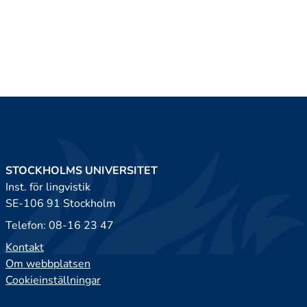
STOCKHOLMS UNIVERSITET
Inst. för lingvistik
SE-106 91 Stockholm
Telefon: 08-16 23 47
Kontakt
Om webbplatsen
Cookieinställningar