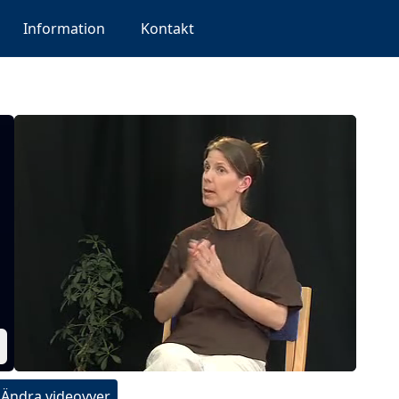
Information
Kontakt
Ändra videovyer