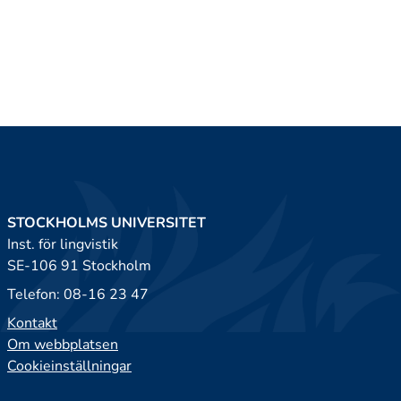
STOCKHOLMS UNIVERSITET
Inst. för lingvistik
SE-106 91 Stockholm
Telefon: 08-16 23 47
Kontakt
Om webbplatsen
Cookieinställningar