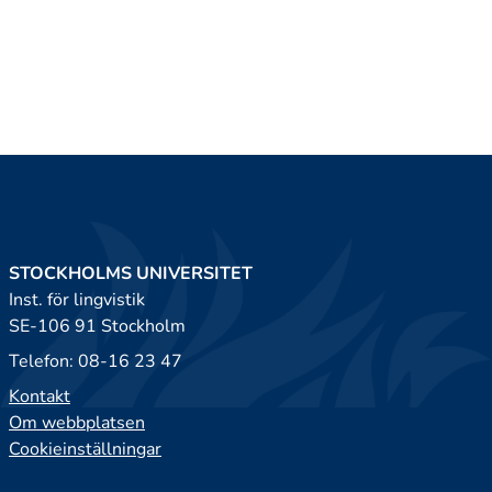
STOCKHOLMS UNIVERSITET
Inst. för lingvistik
SE-106 91 Stockholm
Telefon: 08-16 23 47
Kontakt
Om webbplatsen
Cookieinställningar