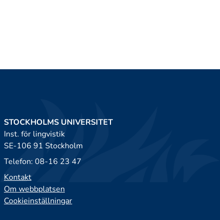
STOCKHOLMS UNIVERSITET
Inst. för lingvistik
SE-106 91 Stockholm
Telefon: 08-16 23 47
Kontakt
Om webbplatsen
Cookieinställningar